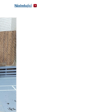
Následující